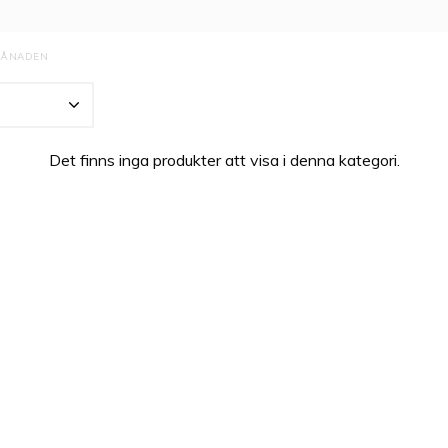
MÅNADEN
Det finns inga produkter att visa i denna kategori.