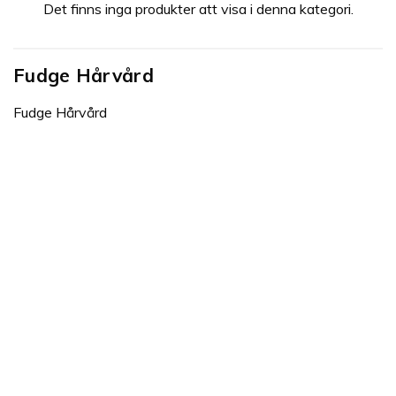
Det finns inga produkter att visa i denna kategori.
Fudge Hårvård
Fudge Hårvård