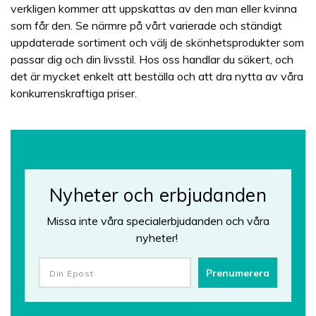
verkligen kommer att uppskattas av den man eller kvinna
som får den. Se närmre på vårt varierade och ständigt
uppdaterade sortiment och välj de skönhetsprodukter som
passar dig och din livsstil. Hos oss handlar du säkert, och
det är mycket enkelt att beställa och att dra nytta av våra
konkurrenskraftiga priser.
Nyheter och erbjudanden
Missa inte våra specialerbjudanden och våra
nyheter!
Prenumerera