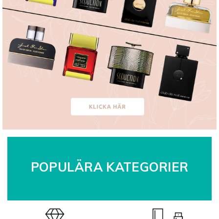
POPULÄRA KATEGORIER