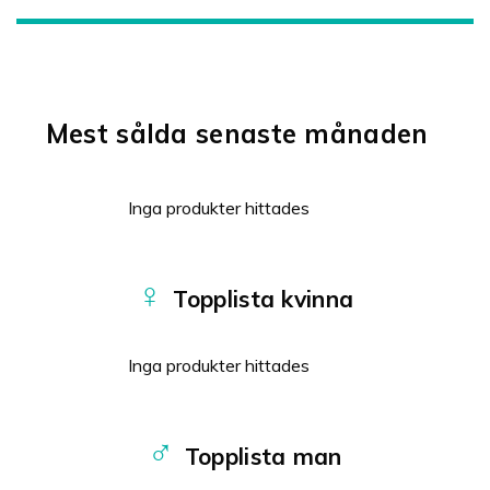
Mest sålda senaste månaden
Inga produkter hittades
♀
Topplista kvinna
Inga produkter hittades
♂
Topplista man