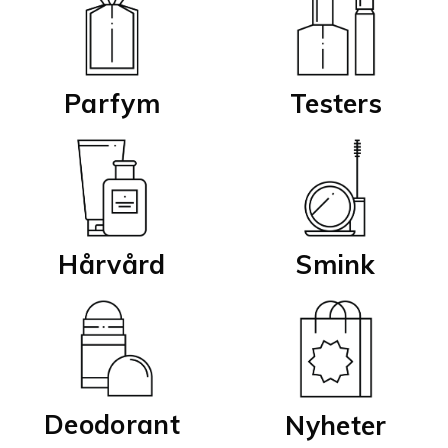
Parfym
Testers
Smink
Hårvård
Deodorant
Nyheter