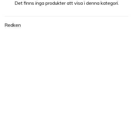
Det finns inga produkter att visa i denna kategori.
Redken