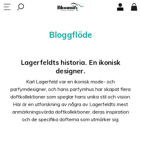
Bloggflöde
Lagerfeldts historia. En ikonisk
designer.
Karl Lagerfeld var en ikonisk mode- och
parfymdesigner, och hans parfymhus har skapat flera
doftkollektioner som speglar hans unika stil och vision.
Här är en utforskning av några av Lagerfeldts mest
anmärkningsvärda doftkollektioner, deras inspiration
och de specifika dofterna som utmärker sig: