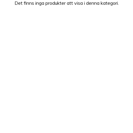
Det finns inga produkter att visa i denna kategori.