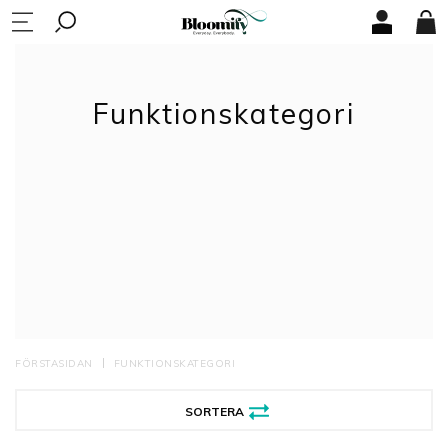
Funktionskategori
FÖRSTASIDAN
FUNKTIONSKATEGORI
SORTERA