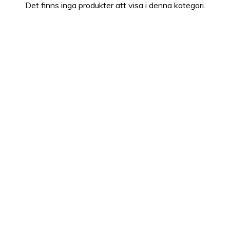
Det finns inga produkter att visa i denna kategori.