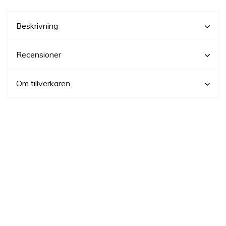
Beskrivning
Recensioner
Om tillverkaren