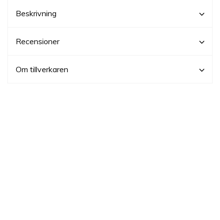
Beskrivning
Recensioner
Om tillverkaren