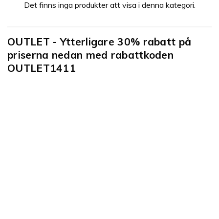
Det finns inga produkter att visa i denna kategori.
OUTLET - Ytterligare 30% rabatt på
priserna nedan med rabattkoden
OUTLET1411