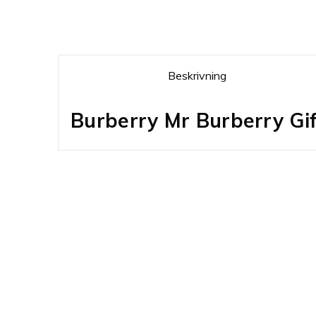
Beskrivning
Burberry Mr Burberry Gi