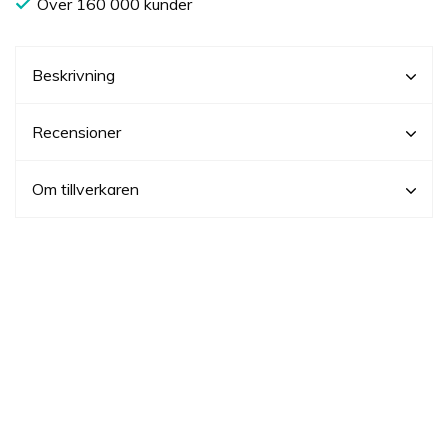
Över 160 000 kunder
Beskrivning
Recensioner
Om tillverkaren