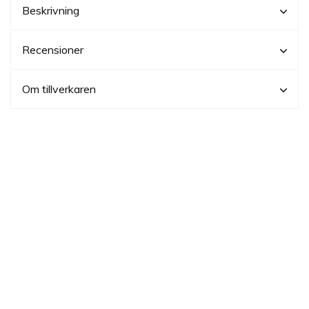
Beskrivning
Recensioner
Om tillverkaren