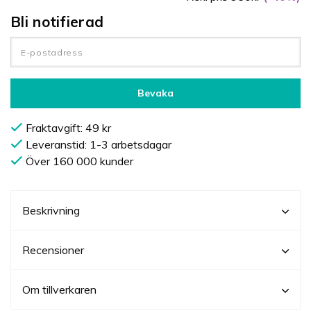
Bli notifierad
Bevaka
Fraktavgift: 49 kr
Leveranstid: 1-3 arbetsdagar
Över 160 000 kunder
Beskrivning
Recensioner
Om tillverkaren