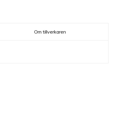
Om tillverkaren