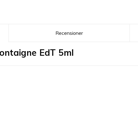
Recensioner
ontaigne EdT 5ml