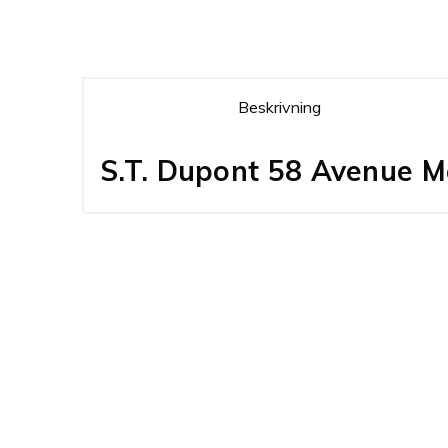
Beskrivning
S.T. Dupont 58 Avenue M