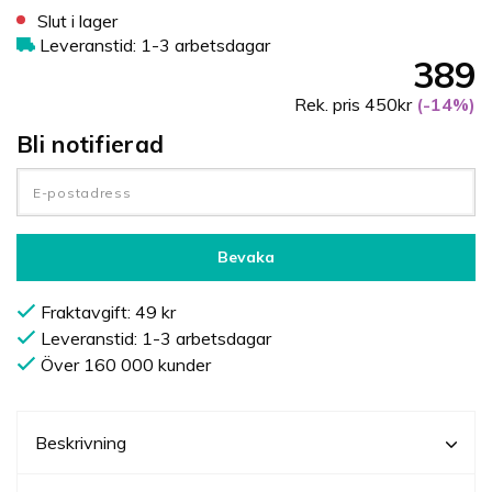
Slut i lager
Leveranstid: 1-3 arbetsdagar
389
Rek. pris 450kr
(-14%)
Bli notifierad
Bevaka
Fraktavgift: 49 kr
Leveranstid: 1-3 arbetsdagar
Över 160 000 kunder
Beskrivning