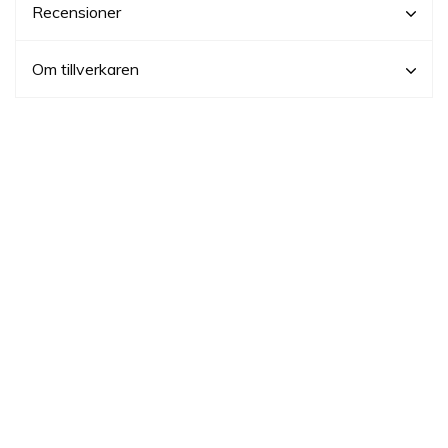
Recensioner
Om tillverkaren