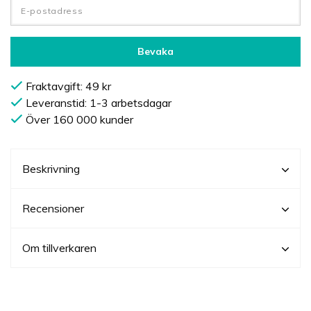
Bevaka
Fraktavgift: 49 kr
Leveranstid: 1-3 arbetsdagar
Över 160 000 kunder
Beskrivning
Recensioner
Om tillverkaren