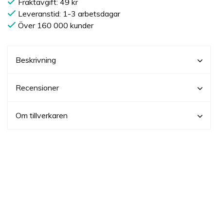
Fraktavgift: 49 kr
Leveranstid: 1-3 arbetsdagar
Över 160 000 kunder
Beskrivning
Recensioner
Om tillverkaren