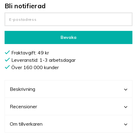
Bli notifierad
Bevaka
Fraktavgift: 49 kr
Leveranstid: 1-3 arbetsdagar
Över 160 000 kunder
Beskrivning
Recensioner
Om tillverkaren