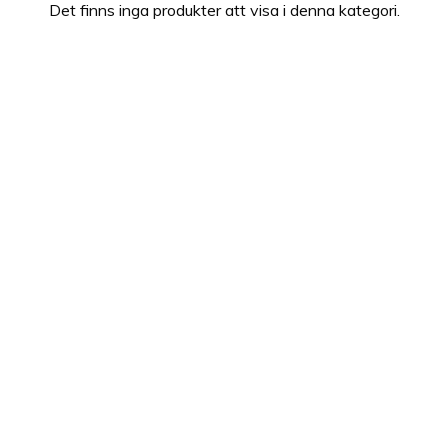
Det finns inga produkter att visa i denna kategori.