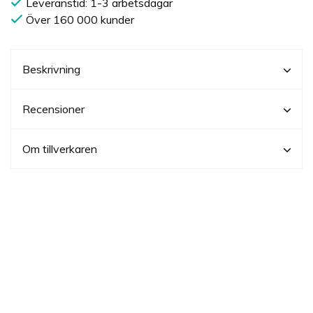
Leveranstid: 1-3 arbetsdagar
Över 160 000 kunder
Beskrivning
Recensioner
Om tillverkaren