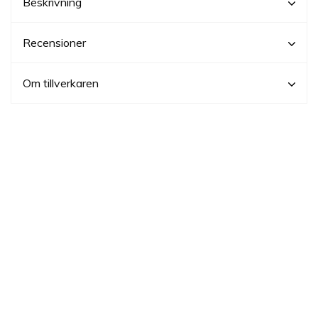
Beskrivning
Recensioner
Om tillverkaren