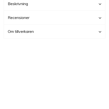
Beskrivning
Recensioner
Om tillverkaren