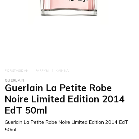
FÖRSTASIDAN
PARFYM
KVINNA
GUERLAIN
Guerlain La Petite Robe
Noire Limited Edition 2014
EdT 50ml
Guerlain La Petite Robe Noire Limited Edition 2014 EdT
50ml.