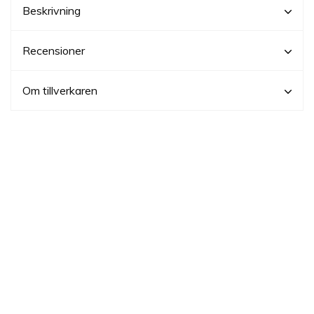
Beskrivning
Recensioner
Om tillverkaren