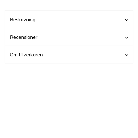
Beskrivning
Recensioner
Om tillverkaren