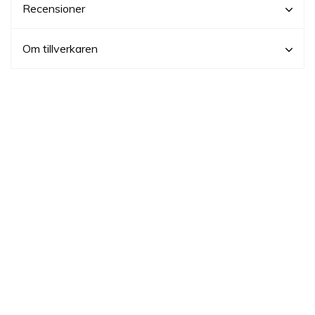
Recensioner
Om tillverkaren