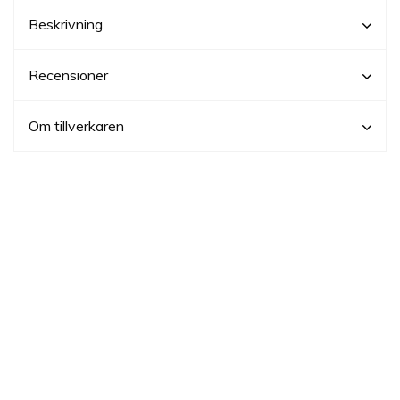
Beskrivning
Recensioner
Om tillverkaren