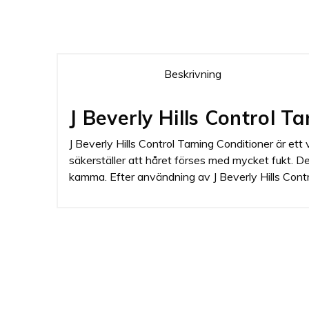
Beskrivning
J Beverly Hills Control 
J Beverly Hills Control Taming Conditioner är ett 
säkerställer att håret förses med mycket fukt. Det 
kamma. Efter användning av J Beverly Hills Contro