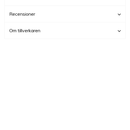
Recensioner
Om tillverkaren