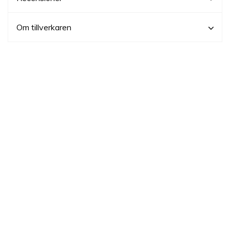
Om tillverkaren