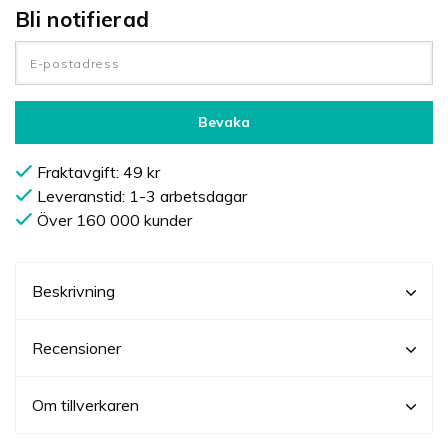
Bli notifierad
Bevaka
Fraktavgift: 49 kr
Leveranstid: 1-3 arbetsdagar
Över 160 000 kunder
Beskrivning
Recensioner
Om tillverkaren