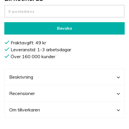
Bevaka
Fraktavgift: 49 kr
Leveranstid: 1-3 arbetsdagar
Över 160 000 kunder
Beskrivning
Recensioner
Om tillverkaren