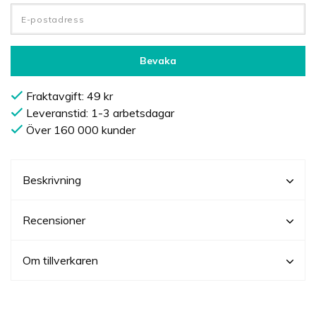
Bevaka
Fraktavgift: 49 kr
Leveranstid: 1-3 arbetsdagar
Över 160 000 kunder
Beskrivning
Recensioner
Om tillverkaren