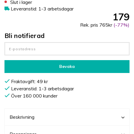
Slut i lager
Leveranstid: 1-3 arbetsdagar
179
Rek. pris 765kr
(-77%)
Bli notifierad
Bevaka
Fraktavgift: 49 kr
Leveranstid: 1-3 arbetsdagar
Över 160 000 kunder
Beskrivning
Recensioner