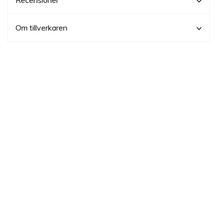
Om tillverkaren