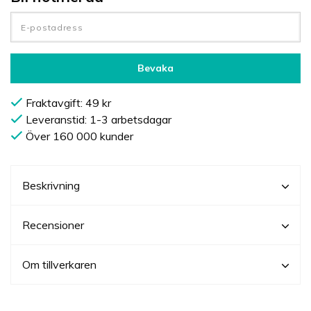
Bevaka
Fraktavgift: 49 kr
Leveranstid: 1-3 arbetsdagar
Över 160 000 kunder
Beskrivning
Recensioner
Om tillverkaren