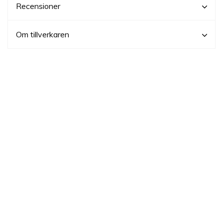
Recensioner
Om tillverkaren