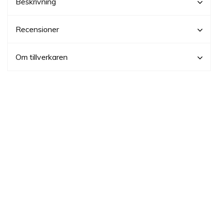
Beskrivning
Recensioner
Om tillverkaren