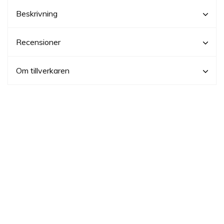
Beskrivning
Recensioner
Om tillverkaren