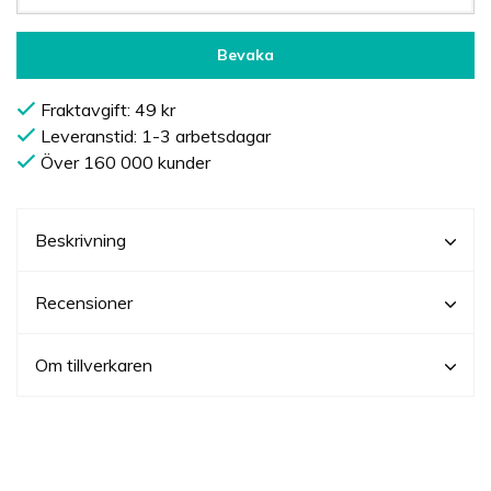
Bevaka
Fraktavgift: 49 kr
Leveranstid: 1-3 arbetsdagar
Över 160 000 kunder
Beskrivning
Recensioner
Om tillverkaren