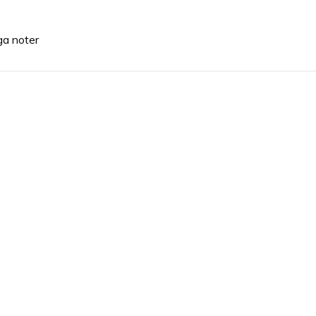
iga noter