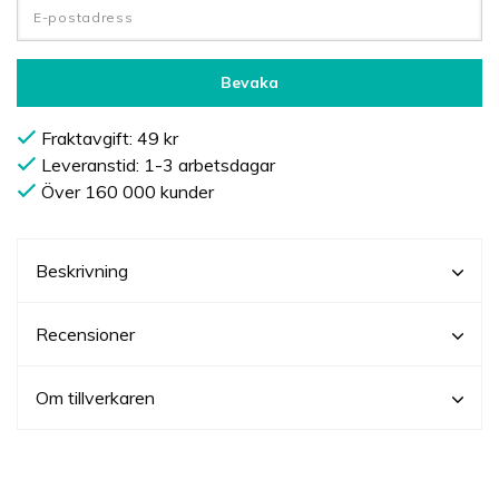
Bevaka
Fraktavgift: 49 kr
Leveranstid: 1-3 arbetsdagar
Över 160 000 kunder
Beskrivning
Recensioner
Om tillverkaren