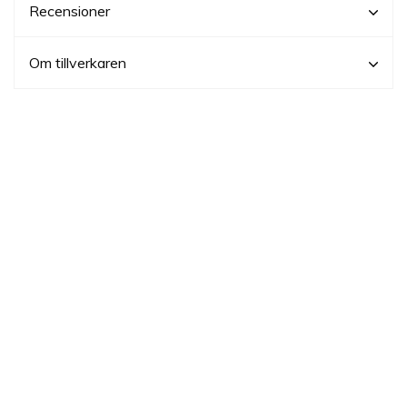
Recensioner
Om tillverkaren