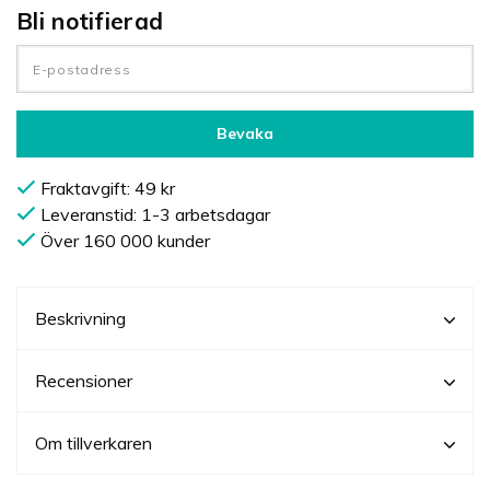
Bli notifierad
Bevaka
Fraktavgift: 49 kr
Leveranstid: 1-3 arbetsdagar
Över 160 000 kunder
Beskrivning
Recensioner
Om tillverkaren