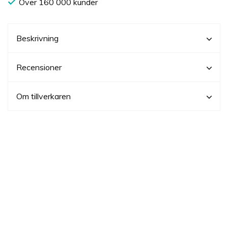
Över 160 000 kunder
Beskrivning
Recensioner
Om tillverkaren