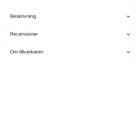
Beskrivning
Recensioner
Om tillverkaren