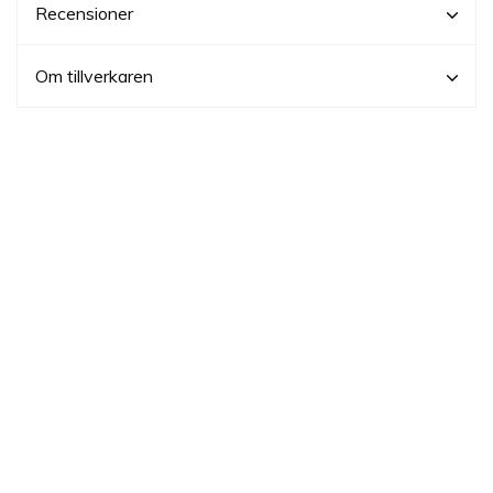
Recensioner
Om tillverkaren