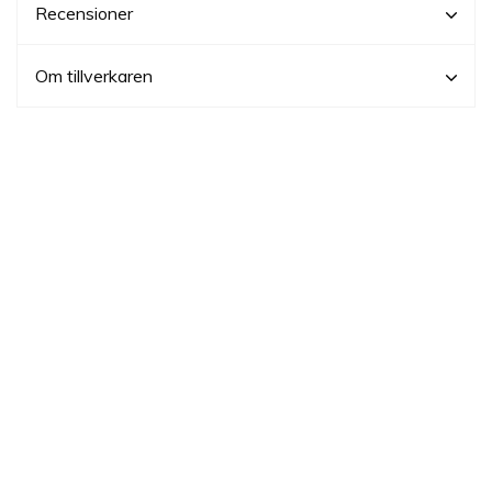
Recensioner
Om tillverkaren