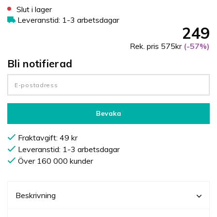
Slut i lager
Leveranstid: 1-3 arbetsdagar
249
Rek. pris 575kr
(-57%)
Bli notifierad
Bevaka
Fraktavgift: 49 kr
Leveranstid: 1-3 arbetsdagar
Över 160 000 kunder
Beskrivning