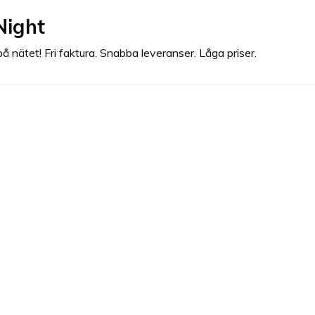
Night
nätet! Fri faktura. Snabba leveranser. Låga priser.