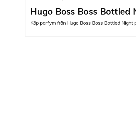
Hugo Boss Boss Bottled 
Köp parfym från Hugo Boss Boss Bottled Night på 