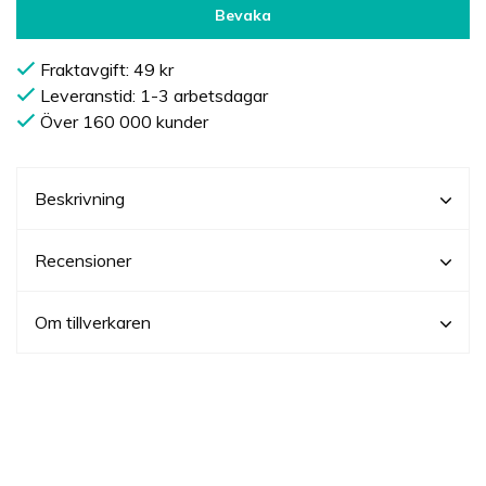
Bevaka
Fraktavgift: 49 kr
Leveranstid: 1-3 arbetsdagar
Över 160 000 kunder
Beskrivning
Recensioner
Om tillverkaren