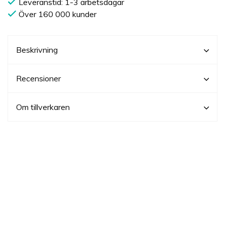
Leveranstid: 1-3 arbetsdagar
Över 160 000 kunder
Beskrivning
Recensioner
Om tillverkaren